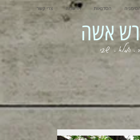
סימניה
הסדנאות
הרשמה
צרי קשר