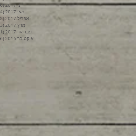
יוני 2017
(6)
מאי 2017
(4)
אפריל 2017
(2)
מרץ 2017
(3)
פברואר 2017
(1)
אוקטובר 2016
(6)