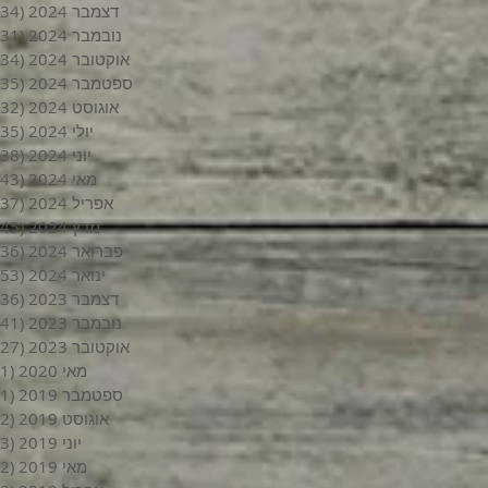
דצמבר 2024
(34)
נובמבר 2024
(31)
אוקטובר 2024
(34)
ספטמבר 2024
(35)
אוגוסט 2024
(32)
יולי 2024
(35)
יוני 2024
(38)
מאי 2024
(43)
אפריל 2024
(37)
מרץ 2024
(45)
פברואר 2024
(36)
ינואר 2024
(53)
דצמבר 2023
(36)
נובמבר 2023
(41)
אוקטובר 2023
(27)
מאי 2020
(1)
ספטמבר 2019
(1)
אוגוסט 2019
(2)
יוני 2019
(3)
מאי 2019
(2)