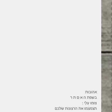
34 פוסטים
31 פוסטים
34 פוסטים
35 פוסטים
32 פוסטים
35 פוסטים
38 פוסטים
43 פוסטים
37 פוסטים
45 פוסטים
36 פוסטים
53 פוסטים
36 פוסטים
41 פוסטים
27 פוסטים
פוסט 1
פוסט 1
אהובות
2 פוסטים
בשפת ה א ס ת ר
3 פוסטים
צוּמוּ עָלַי : 
2 פוסטים
תצמצמו את הרצונות שלכם