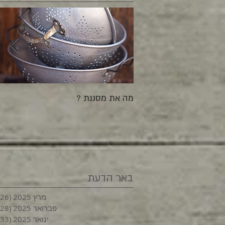
מה את מסננת ?
באר הדעת
מרץ 2025
(26)
פברואר 2025
(28)
ינואר 2025
(33)