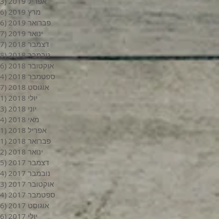
אפריל 2019
(3)
מרץ 2019
(6)
פברואר 2019
(6)
ינואר 2019
(7)
דצמבר 2018
(7)
נובמבר 2018
(8)
אוקטובר 2018
(6)
ספטמבר 2018
(4)
אוגוסט 2018
(7)
יולי 2018
(1)
יוני 2018
(3)
מאי 2018
(4)
אפריל 2018
(1)
פברואר 2018
(1)
ינואר 2018
(2)
דצמבר 2017
(5)
נובמבר 2017
(4)
אוקטובר 2017
(3)
ספטמבר 2017
(4)
אוגוסט 2017
(6)
יולי 2017
(6)