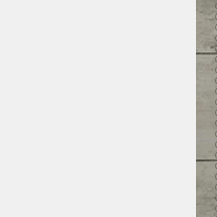
34 פוסטים
31 פוסטים
34 פוסטים
35 פוסטים
32 פוסטים
35 פוסטים
38 פוסטים
43 פוסטים
37 פוסטים
45 פוסטים
36 פוסטים
53 פוסטים
36 פוסטים
41 פוסטים
27 פוסטים
פוסט 1
פוסט 1
2 פוסטים
3 פוסטים
2 פוסטים