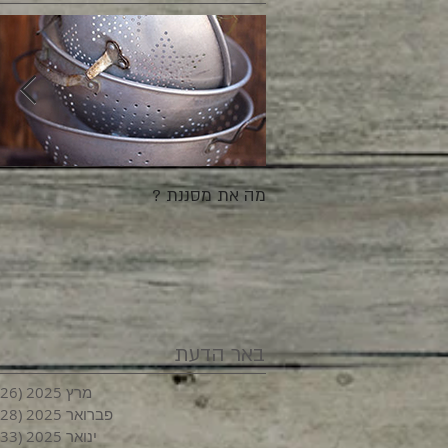
מה את מסננת ?
באר הדעת
מרץ 2025
(26)
פברואר 2025
(28)
ינואר 2025
(33)