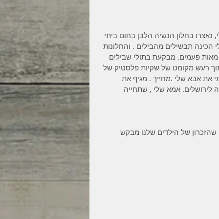
 נאצרו בחלון הנשיה הלבן בחום ביתי 
לי הכינה תבשילים מהבילים . והחלונות 
ת מאות פעמים. מבקעת בתולי שבילים 
תוך רעש מקומט של שקיות פלסטיק של 
 את אבא שלי .מחייך . מגיף את 
 לירושלים. אמא שלי , שתחייה 
 שהזכרון של הילדים שלנו מבקש 