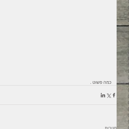
3 פוסטים
6 פוסטים
6 פוסטים
7 פוסטים
7 פוסטים
8 פוסטים
6 פוסטים
4 פוסטים
7 פוסטים
פוסט 1
3 פוסטים
4 פוסטים
פוסט 1
כמה פשוט .
פוסט 1
2 פוסטים
5 פוסטים
4 פוסטים
3 פוסטים
4 פוסטים
6 פוסטים
6 פוסטים
תגובות