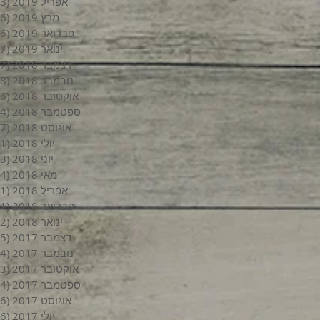
אפריל 2019
(3)
מרץ 2019
(6)
פברואר 2019
(6)
ינואר 2019
(7)
דצמבר 2018
(7)
נובמבר 2018
(8)
אוקטובר 2018
(6)
ספטמבר 2018
(4)
אוגוסט 2018
(7)
יולי 2018
(1)
יוני 2018
(3)
מאי 2018
(4)
אפריל 2018
(1)
פברואר 2018
(1)
ינואר 2018
(2)
דצמבר 2017
(5)
נובמבר 2017
(4)
אוקטובר 2017
(3)
ספטמבר 2017
(4)
אוגוסט 2017
(6)
יולי 2017
(6)