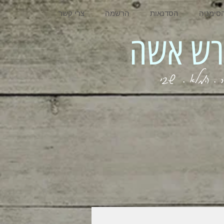
סימניה
הסדנאות
הרשמה
צרי קשר