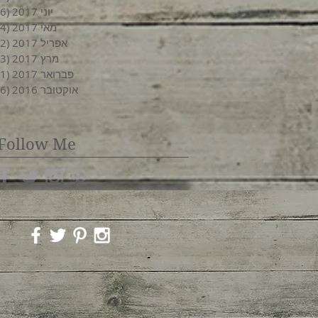
יוני 2017
(6)
מאי 2017
(4)
אפריל 2017
(2)
מרץ 2017
(3)
פברואר 2017
(1)
אוקטובר 2016
(6)
Follow Me