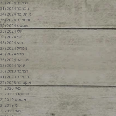
דצמבר 2024
(34)
נובמבר 2024
(31)
אוקטובר 2024
(34)
ספטמבר 2024
(35)
אוגוסט 2024
(32)
יולי 2024
(35)
יוני 2024
(38)
מאי 2024
(43)
אפריל 2024
(37)
מרץ 2024
(45)
פברואר 2024
(36)
ינואר 2024
(53)
דצמבר 2023
(36)
נובמבר 2023
(41)
אוקטובר 2023
(27)
מאי 2020
(1)
ספטמבר 2019
(1)
אוגוסט 2019
(2)
יוני 2019
(3)
מאי 2019
(2)