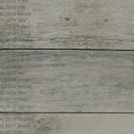
אפריל 2019
(3)
מרץ 2019
(6)
פברואר 2019
(6)
ינואר 2019
(7)
דצמבר 2018
(7)
נובמבר 2018
(8)
אוקטובר 2018
(6)
ספטמבר 2018
(4)
אוגוסט 2018
(7)
יולי 2018
(1)
יוני 2018
(3)
מאי 2018
(4)
אפריל 2018
(1)
פברואר 2018
(1)
ינואר 2018
(2)
דצמבר 2017
(5)
נובמבר 2017
(4)
אוקטובר 2017
(3)
ספטמבר 2017
(4)
אוגוסט 2017
(6)
יולי 2017
(6)