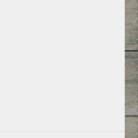
3 פוסטים
6 פוסטים
6 פוסטים
7 פוסטים
7 פוסטים
8 פוסטים
6 פוסטים
4 פוסטים
7 פוסטים
פוסט 1
3 פוסטים
4 פוסטים
פוסט 1
פוסט 1
2 פוסטים
5 פוסטים
4 פוסטים
3 פוסטים
4 פוסטים
6 פוסטים
6 פוסטים