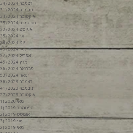
דצמבר 2024
(34)
נובמבר 2024
(31)
אוקטובר 2024
(34)
ספטמבר 2024
(35)
אוגוסט 2024
(32)
יולי 2024
(35)
יוני 2024
(38)
מאי 2024
(43)
אפריל 2024
(37)
מרץ 2024
(45)
פברואר 2024
(36)
ינואר 2024
(53)
דצמבר 2023
(36)
נובמבר 2023
(41)
אוקטובר 2023
(27)
מאי 2020
(1)
ספטמבר 2019
(1)
אוגוסט 2019
(2)
יוני 2019
(3)
מאי 2019
(2)