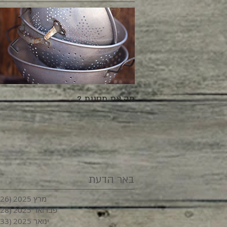
מה את מסננת ?
באר הדעת
מרץ 2025
(26)
פברואר 2025
(28)
ינואר 2025
(33)