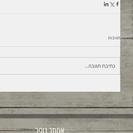
6 פוסטים
4 פוסטים
2 פוסטים
3 פוסטים
פוסט 1
6 פוסטים
תגובות
כתיבת תגובה...
אסתר גופר