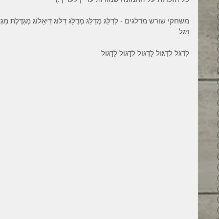
34 פוסטים
31 פוסטים
משחקי שורש מדלגים - לְדַלֵּג מְדַלֵּג מְדֻלָּג דִּלּוּג דִּיאָלוֹג מְגַדֶּלֶת מַגְדֶּלֶת לַ
34 פוסטים
דָּגַל
35 פוסטים
32 פוסטים
לִדְגֹּל לְדִגּוּל לַדִּגּוּל לְדָגוּל לַדָּגוּל
35 פוסטים
38 פוסטים
43 פוסטים
37 פוסטים
45 פוסטים
36 פוסטים
53 פוסטים
36 פוסטים
41 פוסטים
27 פוסטים
פוסט 1
פוסט 1
2 פוסטים
3 פוסטים
2 פוסטים