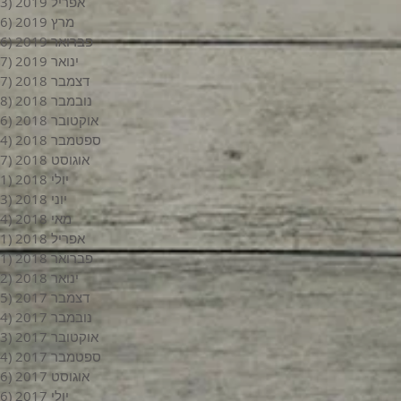
אפריל 2019
(3)
מרץ 2019
(6)
פברואר 2019
(6)
ינואר 2019
(7)
דצמבר 2018
(7)
נובמבר 2018
(8)
אוקטובר 2018
(6)
ספטמבר 2018
(4)
אוגוסט 2018
(7)
יולי 2018
(1)
יוני 2018
(3)
מאי 2018
(4)
אפריל 2018
(1)
פברואר 2018
(1)
ינואר 2018
(2)
דצמבר 2017
(5)
נובמבר 2017
(4)
אוקטובר 2017
(3)
ספטמבר 2017
(4)
אוגוסט 2017
(6)
יולי 2017
(6)