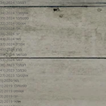
דצמבר 2024
(34)
נובמבר 2024
(31)
אוקטובר 2024
(34)
ספטמבר 2024
(35)
אוגוסט 2024
(32)
יולי 2024
(35)
יוני 2024
(38)
מאי 2024
(43)
אפריל 2024
(37)
מרץ 2024
(45)
פברואר 2024
(36)
ינואר 2024
(53)
דצמבר 2023
(36)
נובמבר 2023
(41)
אוקטובר 2023
(27)
מאי 2020
(1)
ספטמבר 2019
(1)
אוגוסט 2019
(2)
יוני 2019
(3)
מאי 2019
(2)