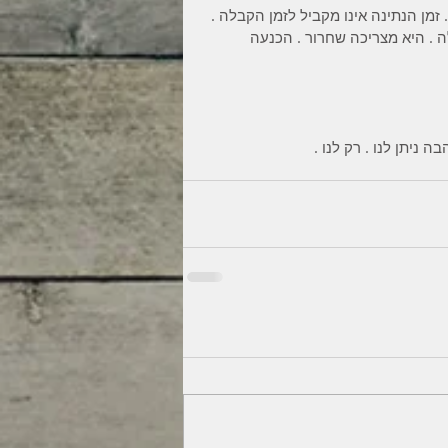
זמן הנתינה אינו מקביל לזמן הקבלה . 
 . היא מצריכה שחרור . הכנעה 
 ניתן לנו . רק לנו .