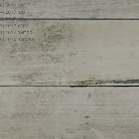
יוני 2017
(6)
מאי 2017
(4)
אפריל 2017
(2)
מרץ 2017
(3)
פברואר 2017
(1)
אוקטובר 2016
(6)