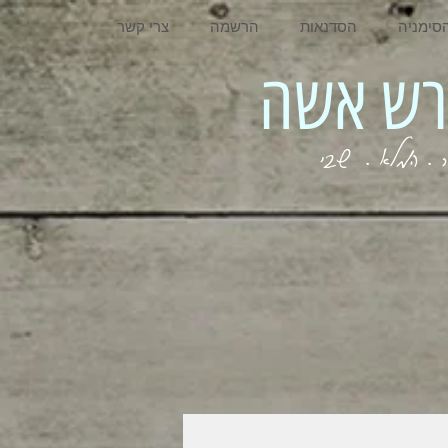
סימניה
הסדנאות
הרשמה
צרי קשר