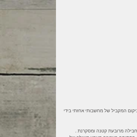
יקום המקביל של מחשבותי אחזתי בידי 
חבילה מרובעת קטנה ומסקרנת . 