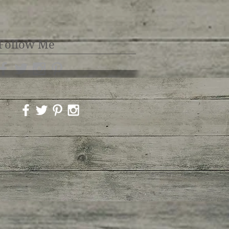
Follow Me