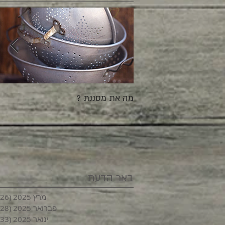
מה את מסננת ?
באר הדעת
מרץ 2025
(26)
פברואר 2025
(28)
ינואר 2025
(33)