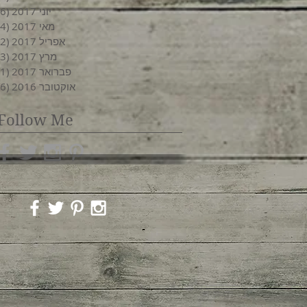
יוני 2017
(6)
מאי 2017
(4)
אפריל 2017
(2)
מרץ 2017
(3)
פברואר 2017
(1)
אוקטובר 2016
(6)
Follow Me