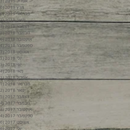
אפריל 2019
(3)
מרץ 2019
(6)
פברואר 2019
(6)
ינואר 2019
(7)
דצמבר 2018
(7)
נובמבר 2018
(8)
אוקטובר 2018
(6)
ספטמבר 2018
(4)
אוגוסט 2018
(7)
יולי 2018
(1)
יוני 2018
(3)
מאי 2018
(4)
אפריל 2018
(1)
פברואר 2018
(1)
ינואר 2018
(2)
דצמבר 2017
(5)
נובמבר 2017
(4)
אוקטובר 2017
(3)
ספטמבר 2017
(4)
אוגוסט 2017
(6)
יולי 2017
(6)