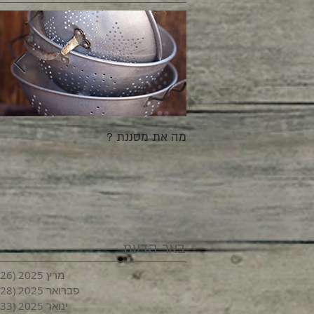
מה את מסננת ?
באר הדעת
מרץ 2025
(26)
פברואר 2025
(28)
ינואר 2025
(33)