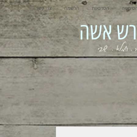
סימניה
הסדנאות
הרשמה
צרי קשר