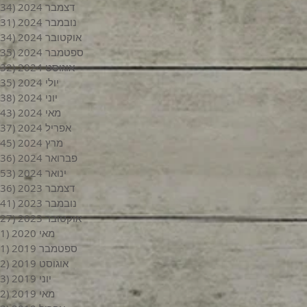
דצמבר 2024
(34)
נובמבר 2024
(31)
אוקטובר 2024
(34)
ספטמבר 2024
(35)
אוגוסט 2024
(32)
יולי 2024
(35)
יוני 2024
(38)
מאי 2024
(43)
אפריל 2024
(37)
מרץ 2024
(45)
פברואר 2024
(36)
ינואר 2024
(53)
דצמבר 2023
(36)
נובמבר 2023
(41)
אוקטובר 2023
(27)
מאי 2020
(1)
ספטמבר 2019
(1)
אוגוסט 2019
(2)
יוני 2019
(3)
מאי 2019
(2)