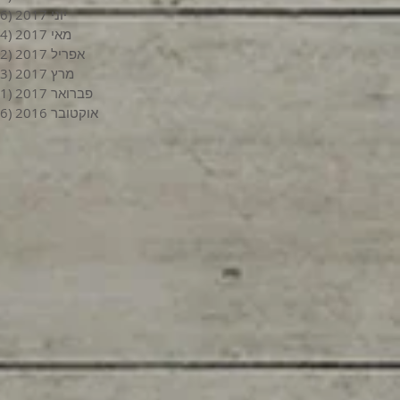
יוני 2017
(6)
מאי 2017
(4)
אפריל 2017
(2)
מרץ 2017
(3)
פברואר 2017
(1)
אוקטובר 2016
(6)