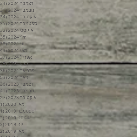
דצמבר 2024
(34)
נובמבר 2024
(31)
אוקטובר 2024
(34)
ספטמבר 2024
(35)
אוגוסט 2024
(32)
יולי 2024
(35)
יוני 2024
(38)
מאי 2024
(43)
אפריל 2024
(37)
מרץ 2024
(45)
פברואר 2024
(36)
ינואר 2024
(53)
דצמבר 2023
(36)
נובמבר 2023
(41)
אוקטובר 2023
(27)
מאי 2020
(1)
ספטמבר 2019
(1)
אוגוסט 2019
(2)
יוני 2019
(3)
מאי 2019
(2)