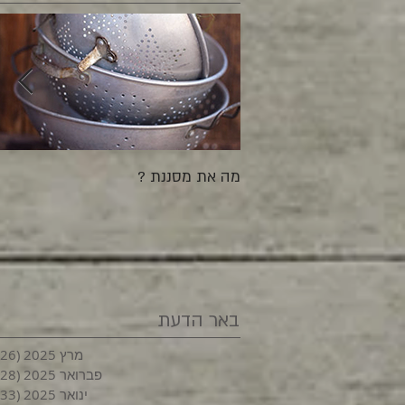
מה את מסננת ?
באר הדעת
מרץ 2025
(26)
פברואר 2025
(28)
ינואר 2025
(33)