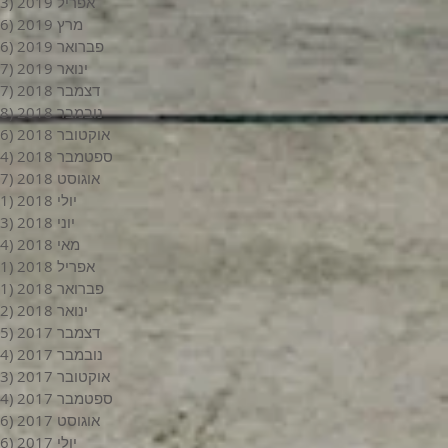
אפריל 2019
(3)
מרץ 2019
(6)
פברואר 2019
(6)
ינואר 2019
(7)
דצמבר 2018
(7)
נובמבר 2018
(8)
אוקטובר 2018
(6)
ספטמבר 2018
(4)
אוגוסט 2018
(7)
יולי 2018
(1)
יוני 2018
(3)
מאי 2018
(4)
אפריל 2018
(1)
פברואר 2018
(1)
ינואר 2018
(2)
דצמבר 2017
(5)
נובמבר 2017
(4)
אוקטובר 2017
(3)
ספטמבר 2017
(4)
אוגוסט 2017
(6)
יולי 2017
(6)