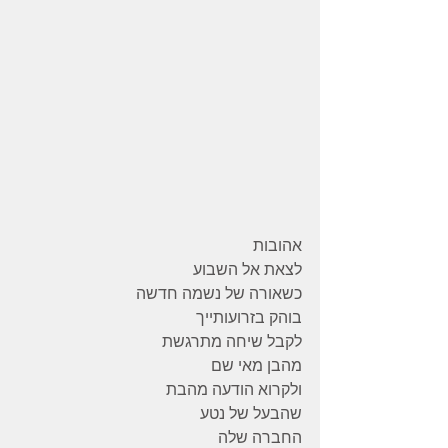
אהובות
לצאת אל השבוע
כשאורה של נשמה חדשה
בוהק בזרועותייך
לקבל שיחה מתרגשת
מהבן מאי שם
ולקרוא הודעה מהבת
שהבעל של נטע
החברה שלה