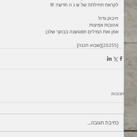
לקראת תחילתה של ש נ ה חדשה 🌸
חיבוק גדול 
אהובות אמיצות 
אמן ואת המילים תפגושנה בבוקר שלכן 
[20255][שבוע הכנה]
תגובות
כתיבת תגובה...