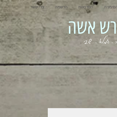
סימניה
הסדנאות
הרשמה
צרי קשר