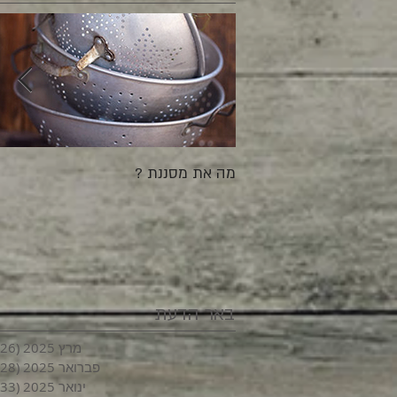
מה את מסננת ?
באר הדעת
מרץ 2025
(26)
פברואר 2025
(28)
ינואר 2025
(33)