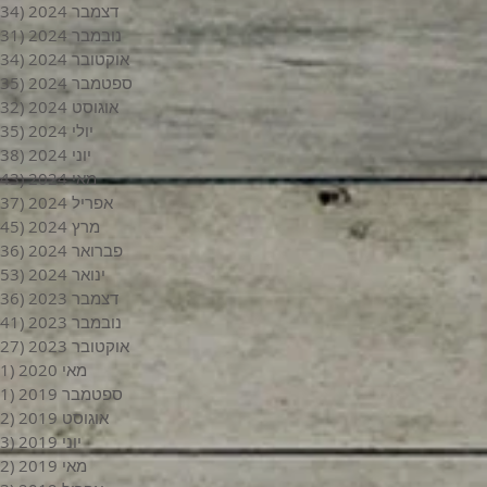
דצמבר 2024
(34)
נובמבר 2024
(31)
אוקטובר 2024
(34)
ספטמבר 2024
(35)
אוגוסט 2024
(32)
יולי 2024
(35)
יוני 2024
(38)
מאי 2024
(43)
אפריל 2024
(37)
מרץ 2024
(45)
פברואר 2024
(36)
ינואר 2024
(53)
דצמבר 2023
(36)
נובמבר 2023
(41)
אוקטובר 2023
(27)
מאי 2020
(1)
ספטמבר 2019
(1)
אוגוסט 2019
(2)
יוני 2019
(3)
מאי 2019
(2)