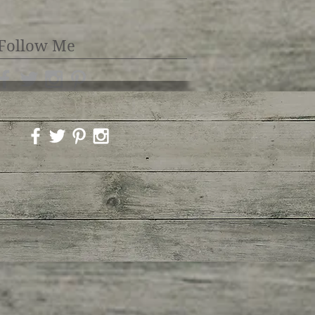
Follow Me