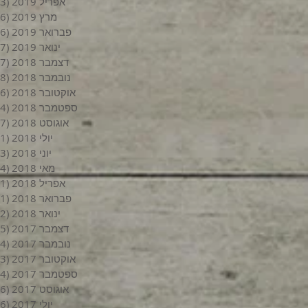
אפריל 2019
(3)
מרץ 2019
(6)
פברואר 2019
(6)
ינואר 2019
(7)
דצמבר 2018
(7)
נובמבר 2018
(8)
אוקטובר 2018
(6)
ספטמבר 2018
(4)
אוגוסט 2018
(7)
יולי 2018
(1)
יוני 2018
(3)
מאי 2018
(4)
אפריל 2018
(1)
פברואר 2018
(1)
ינואר 2018
(2)
דצמבר 2017
(5)
נובמבר 2017
(4)
אוקטובר 2017
(3)
ספטמבר 2017
(4)
אוגוסט 2017
(6)
יולי 2017
(6)