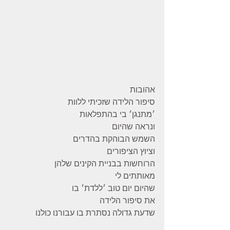
אהובות
סיפור הלידה שזכיתי ללוות
׳מתנגן׳ בי בהתפלאות
ונראה שהיום
השמש הבוהקת בהדרים
וציוץ הציפורים
הרוחשות בבניית הקינים שלהן
מאותתים לי
שהיום יום טוב ׳ללדת׳ בו
את סיפור הלידה
שדעת גדולה נסתרת בו עבורנו כולנו