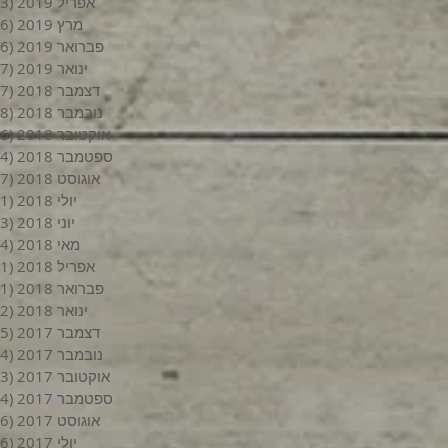
אפריל 2019
(3)
מרץ 2019
(6)
פברואר 2019
(6)
ינואר 2019
(7)
דצמבר 2018
(7)
נובמבר 2018
(8)
אוקטובר 2018
(6)
ספטמבר 2018
(4)
אוגוסט 2018
(7)
יולי 2018
(1)
יוני 2018
(3)
מאי 2018
(4)
אפריל 2018
(1)
פברואר 2018
(1)
ינואר 2018
(2)
דצמבר 2017
(5)
נובמבר 2017
(4)
אוקטובר 2017
(3)
ספטמבר 2017
(4)
אוגוסט 2017
(6)
יולי 2017
(6)