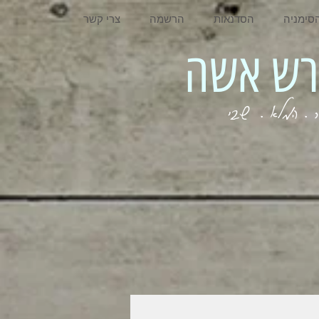
סימניה
הסדנאות
הרשמה
צרי קשר