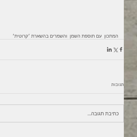
המתכון  עם תוספת השמן  והשמרים בהשארת ׳קרוטית׳ 
תגובות
כתיבת תגובה...