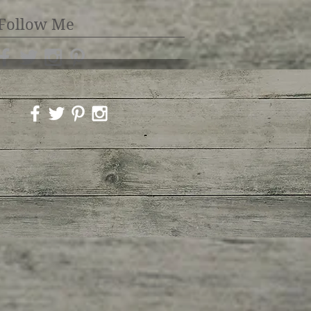
Follow Me