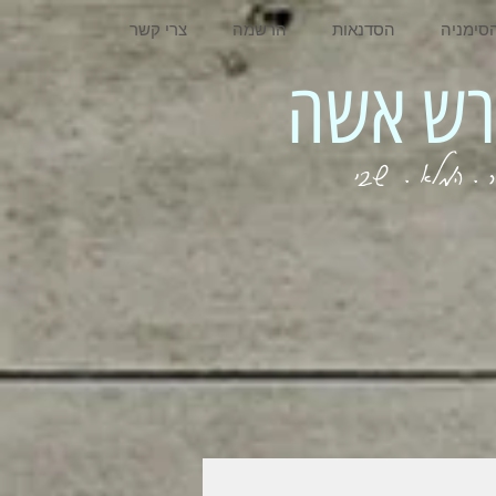
סימניה
הסדנאות
הרשמה
צרי קשר