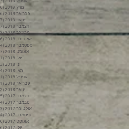
אפריל 2019
(3)
מרץ 2019
(6)
פברואר 2019
(6)
ינואר 2019
(7)
דצמבר 2018
(7)
נובמבר 2018
(8)
אוקטובר 2018
(6)
ספטמבר 2018
(4)
אוגוסט 2018
(7)
יולי 2018
(1)
יוני 2018
(3)
מאי 2018
(4)
אפריל 2018
(1)
פברואר 2018
(1)
ינואר 2018
(2)
דצמבר 2017
(5)
נובמבר 2017
(4)
אוקטובר 2017
(3)
ספטמבר 2017
(4)
אוגוסט 2017
(6)
יולי 2017
(6)