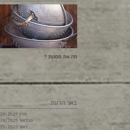
מה את מסננת ?
באר הדעת
מרץ 2025
(26)
פברואר 2025
(28)
ינואר 2025
(33)