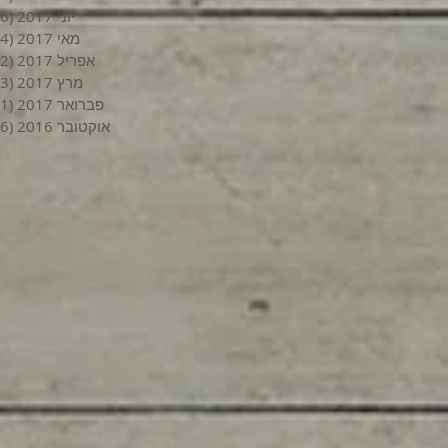
יוני 2017
(6)
מאי 2017
(4)
אפריל 2017
(2)
מרץ 2017
(3)
פברואר 2017
(1)
אוקטובר 2016
(6)