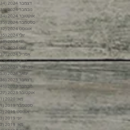
דצמבר 2024
(34)
נובמבר 2024
(31)
אוקטובר 2024
(34)
ספטמבר 2024
(35)
אוגוסט 2024
(32)
יולי 2024
(35)
יוני 2024
(38)
מאי 2024
(43)
אפריל 2024
(37)
מרץ 2024
(45)
פברואר 2024
(36)
ינואר 2024
(53)
דצמבר 2023
(36)
נובמבר 2023
(41)
אוקטובר 2023
(27)
מאי 2020
(1)
ספטמבר 2019
(1)
אוגוסט 2019
(2)
יוני 2019
(3)
מאי 2019
(2)