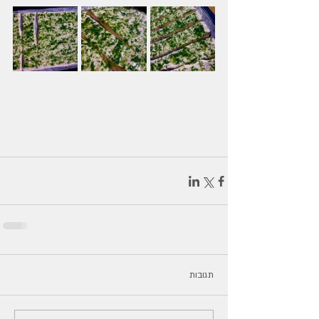
תגובות