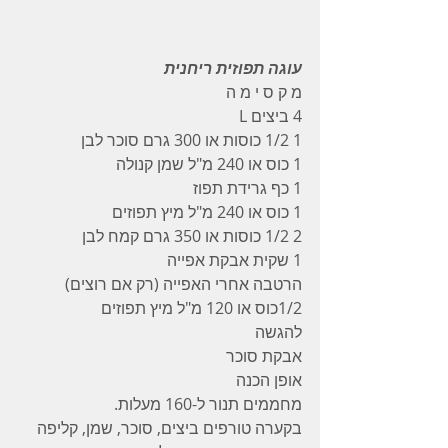
עוגה תפוזית ריחנית
מ ק ס י מ ה 
4 ביצים L
1 1/2 כוסות או 300 גרם סוכר לבן
1 כוס או 240 מ"ל שמן קנולה
1 כף גרידת תפוז
1 כוס או 240 מ"ל מיץ תפוזים
2 1/2 כוסות או 350 גרם קמח לבן
1 שקית אבקת אפייה
הרטבה אחרי האפייה (רק אם רוצים)
1/2כוס או 120 מ"ל מיץ תפוזים
להגשה
אבקת סוכר
אופן הכנה
מחממים תנור ל-160 מעלות.
בקערה טורפים ביצים, סוכר, שמן, קליפה 