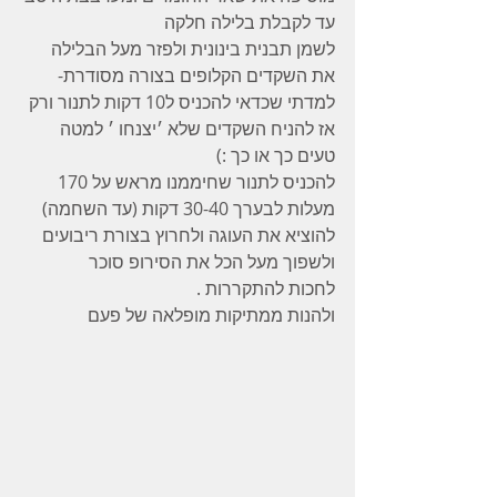
עד לקבלת בלילה חלקה
לשמן תבנית בינונית ולפזר מעל הבלילה 
את השקדים הקלופים בצורה מסודרת- 
למדתי שכדאי להכניס ל10 דקות לתנור ורק 
אז להניח השקדים שלא ׳יצנחו ׳ למטה 
טעים כך או כך :) 
להכניס לתנור שחיממנו מראש על 170 
מעלות לבערך 30-40 דקות (עד השחמה)
להוציא את העוגה ולחרוץ בצורת ריבועים 
ולשפוך מעל הכל את הסירופ סוכר
לחכות להתקררות . 
ולהנות ממתיקות מופלאה של פעם