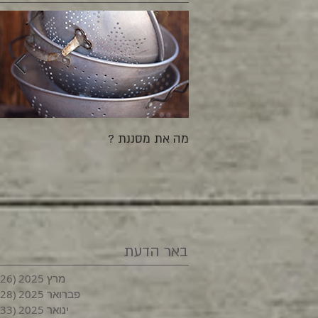
מה את מסננת ?
באר הדעת
מרץ 2025
(26)
פברואר 2025
(28)
ינואר 2025
(33)