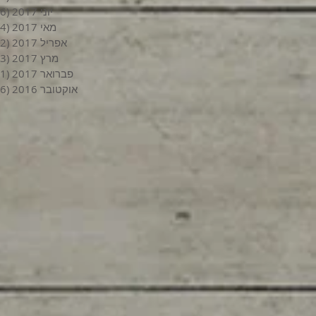
יוני 2017
(6)
מאי 2017
(4)
אפריל 2017
(2)
מרץ 2017
(3)
פברואר 2017
(1)
אוקטובר 2016
(6)