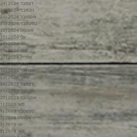
דצמבר 2024
(34)
נובמבר 2024
(31)
אוקטובר 2024
(34)
ספטמבר 2024
(35)
אוגוסט 2024
(32)
יולי 2024
(35)
יוני 2024
(38)
מאי 2024
(43)
אפריל 2024
(37)
מרץ 2024
(45)
פברואר 2024
(36)
ינואר 2024
(53)
דצמבר 2023
(36)
נובמבר 2023
(41)
אוקטובר 2023
(27)
מאי 2020
(1)
ספטמבר 2019
(1)
אוגוסט 2019
(2)
יוני 2019
(3)
מאי 2019
(2)