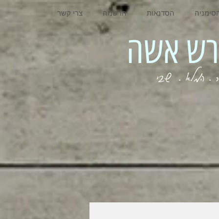
סימניה
הסדנאות
הרשמה
צרי קשר