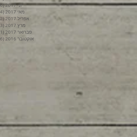
יוני 2017
(6)
מאי 2017
(4)
אפריל 2017
(2)
מרץ 2017
(3)
פברואר 2017
(1)
אוקטובר 2016
(6)