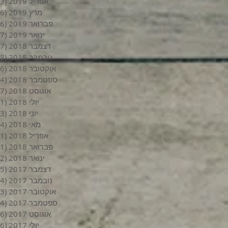
אפריל 2019
(3)
מרץ 2019
(6)
פברואר 2019
(6)
ינואר 2019
(7)
דצמבר 2018
(7)
נובמבר 2018
(8)
אוקטובר 2018
(6)
ספטמבר 2018
(4)
אוגוסט 2018
(7)
יולי 2018
(1)
יוני 2018
(3)
מאי 2018
(4)
אפריל 2018
(1)
פברואר 2018
(1)
ינואר 2018
(2)
דצמבר 2017
(5)
נובמבר 2017
(4)
אוקטובר 2017
(3)
ספטמבר 2017
(4)
אוגוסט 2017
(6)
יולי 2017
(6)