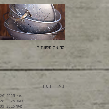
מה את מסננת ?
באר הדעת
מרץ 2025
(26)
פברואר 2025
(28)
ינואר 2025
(33)