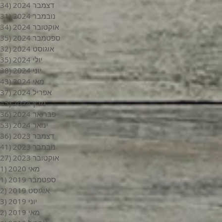
דצמבר 2024
(34)
נובמבר 2024
(31)
אוקטובר 2024
(34)
ספטמבר 2024
(35)
אוגוסט 2024
(32)
יולי 2024
(35)
יוני 2024
(38)
מאי 2024
(43)
אפריל 2024
(37)
מרץ 2024
(45)
פברואר 2024
(36)
ינואר 2024
(53)
דצמבר 2023
(36)
נובמבר 2023
(41)
אוקטובר 2023
(27)
מאי 2020
(1)
ספטמבר 2019
(1)
אוגוסט 2019
(2)
יוני 2019
(3)
מאי 2019
(2)