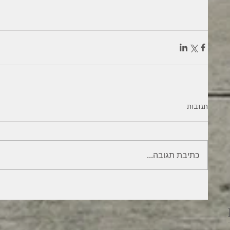
תגובות
כתיבת תגובה...