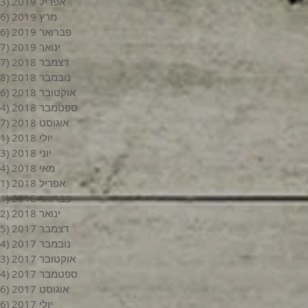
אפריל 2019
(3)
מרץ 2019
(6)
פברואר 2019
(6)
ינואר 2019
(7)
דצמבר 2018
(7)
נובמבר 2018
(8)
אוקטובר 2018
(6)
ספטמבר 2018
(4)
אוגוסט 2018
(7)
יולי 2018
(1)
יוני 2018
(3)
מאי 2018
(4)
אפריל 2018
(1)
פברואר 2018
(1)
ינואר 2018
(2)
דצמבר 2017
(5)
נובמבר 2017
(4)
אוקטובר 2017
(3)
ספטמבר 2017
(4)
אוגוסט 2017
(6)
יולי 2017
(6)