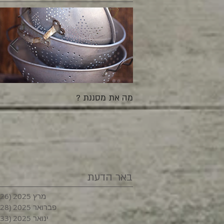
מה את מסננת ?
באר הדעת
מרץ 2025
(26)
פברואר 2025
(28)
ינואר 2025
(33)