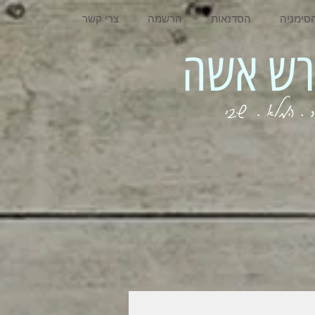
סימניה
הסדנאות
הרשמה
צרי קשר