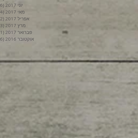
יוני 2017
(6)
מאי 2017
(4)
אפריל 2017
(2)
מרץ 2017
(3)
פברואר 2017
(1)
אוקטובר 2016
(6)