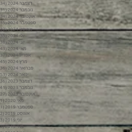
דצמבר 2024
(34)
נובמבר 2024
(31)
אוקטובר 2024
(34)
ספטמבר 2024
(35)
אוגוסט 2024
(32)
יולי 2024
(35)
יוני 2024
(38)
מאי 2024
(43)
אפריל 2024
(37)
מרץ 2024
(45)
פברואר 2024
(36)
ינואר 2024
(53)
דצמבר 2023
(36)
נובמבר 2023
(41)
אוקטובר 2023
(27)
מאי 2020
(1)
ספטמבר 2019
(1)
אוגוסט 2019
(2)
יוני 2019
(3)
מאי 2019
(2)