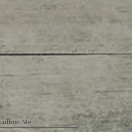
Follow Me