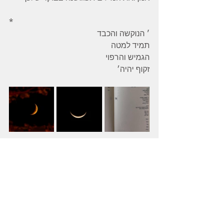
*
׳ הנוקשה והכבד
תמיד למטה
הגמיש והרפוי
זקוף יהיה׳