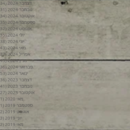
דצמבר 2024
(34)
נובמבר 2024
(31)
אוקטובר 2024
(34)
ספטמבר 2024
(35)
אוגוסט 2024
(32)
יולי 2024
(35)
יוני 2024
(38)
מאי 2024
(43)
אפריל 2024
(37)
מרץ 2024
(45)
פברואר 2024
(36)
ינואר 2024
(53)
דצמבר 2023
(36)
נובמבר 2023
(41)
אוקטובר 2023
(27)
מאי 2020
(1)
ספטמבר 2019
(1)
אוגוסט 2019
(2)
יוני 2019
(3)
מאי 2019
(2)