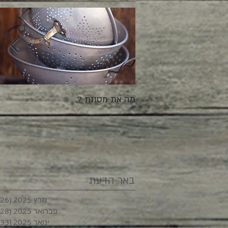
מה את מסננת ?
באר הדעת
מרץ 2025
(26)
פברואר 2025
(28)
ינואר 2025
(33)