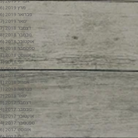
אפריל 2019
(3)
מרץ 2019
(6)
פברואר 2019
(6)
ינואר 2019
(7)
דצמבר 2018
(7)
נובמבר 2018
(8)
אוקטובר 2018
(6)
ספטמבר 2018
(4)
אוגוסט 2018
(7)
יולי 2018
(1)
יוני 2018
(3)
מאי 2018
(4)
אפריל 2018
(1)
פברואר 2018
(1)
ינואר 2018
(2)
דצמבר 2017
(5)
נובמבר 2017
(4)
אוקטובר 2017
(3)
ספטמבר 2017
(4)
אוגוסט 2017
(6)
יולי 2017
(6)