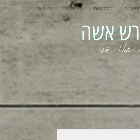
סימניה
הסדנאות
הרשמה
צרי קשר