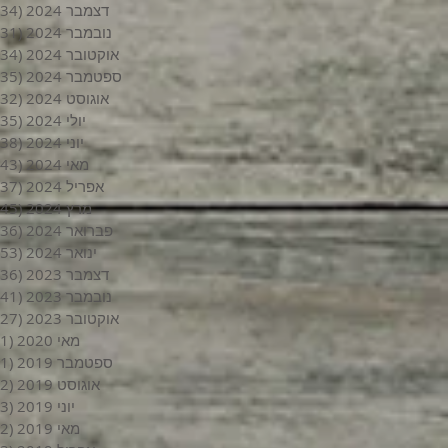
דצמבר 2024
(34)
נובמבר 2024
(31)
אוקטובר 2024
(34)
ספטמבר 2024
(35)
אוגוסט 2024
(32)
יולי 2024
(35)
יוני 2024
(38)
מאי 2024
(43)
אפריל 2024
(37)
מרץ 2024
(45)
פברואר 2024
(36)
ינואר 2024
(53)
דצמבר 2023
(36)
נובמבר 2023
(41)
אוקטובר 2023
(27)
מאי 2020
(1)
ספטמבר 2019
(1)
אוגוסט 2019
(2)
יוני 2019
(3)
מאי 2019
(2)