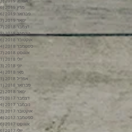
אפריל 2019
(3)
מרץ 2019
(6)
פברואר 2019
(6)
ינואר 2019
(7)
דצמבר 2018
(7)
נובמבר 2018
(8)
אוקטובר 2018
(6)
ספטמבר 2018
(4)
אוגוסט 2018
(7)
יולי 2018
(1)
יוני 2018
(3)
מאי 2018
(4)
אפריל 2018
(1)
פברואר 2018
(1)
ינואר 2018
(2)
דצמבר 2017
(5)
נובמבר 2017
(4)
אוקטובר 2017
(3)
ספטמבר 2017
(4)
אוגוסט 2017
(6)
יולי 2017
(6)