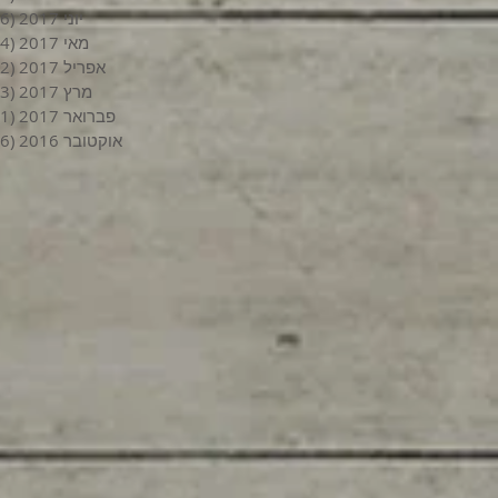
יוני 2017
(6)
מאי 2017
(4)
אפריל 2017
(2)
מרץ 2017
(3)
פברואר 2017
(1)
אוקטובר 2016
(6)