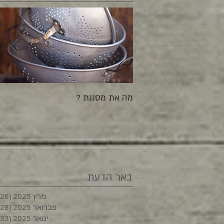
מה את מסננת ?
באר הדעת
מרץ 2025
(26)
פברואר 2025
(28)
ינואר 2025
(33)