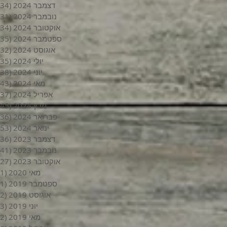
דצמבר 2024
(34)
נובמבר 2024
(31)
אוקטובר 2024
(34)
ספטמבר 2024
(35)
אוגוסט 2024
(32)
יולי 2024
(35)
יוני 2024
(38)
מאי 2024
(43)
אפריל 2024
(37)
מרץ 2024
(45)
פברואר 2024
(36)
ינואר 2024
(53)
דצמבר 2023
(36)
נובמבר 2023
(41)
אוקטובר 2023
(27)
מאי 2020
(1)
ספטמבר 2019
(1)
אוגוסט 2019
(2)
יוני 2019
(3)
מאי 2019
(2)