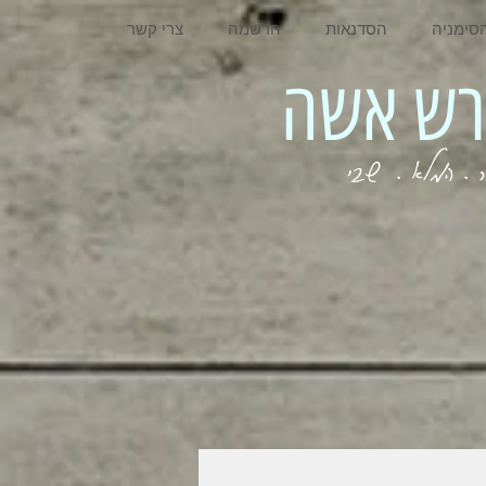
סימניה
הסדנאות
הרשמה
צרי קשר