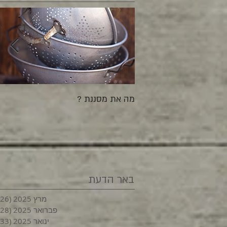
מה את מסננת ?
באר הדעת
מרץ 2025
(26)
פברואר 2025
(28)
ינואר 2025
(33)