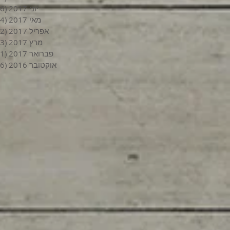
יוני 2017
(6)
מאי 2017
(4)
אפריל 2017
(2)
מרץ 2017
(3)
פברואר 2017
(1)
אוקטובר 2016
(6)