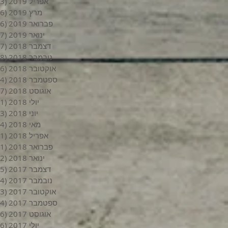
אפריל 2019
(3)
מרץ 2019
(6)
פברואר 2019
(6)
ינואר 2019
(7)
דצמבר 2018
(7)
נובמבר 2018
(8)
אוקטובר 2018
(6)
ספטמבר 2018
(4)
אוגוסט 2018
(7)
יולי 2018
(1)
יוני 2018
(3)
מאי 2018
(4)
אפריל 2018
(1)
פברואר 2018
(1)
ינואר 2018
(2)
דצמבר 2017
(5)
נובמבר 2017
(4)
אוקטובר 2017
(3)
ספטמבר 2017
(4)
אוגוסט 2017
(6)
יולי 2017
(6)