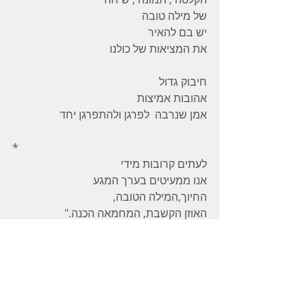
של מילה טובה
יש בם להאיר
את המציאות של כולנו
חיבוק גדול
אהובות אמיצות
אמן שנרבה  לפרגן ולהתפרגן יחד
*
לעתים קרובות מידי
אנו ממעיטים בערך המגע
החיוך,המילה הטובה,
האוזן הקשבת, המחמאה הכנה."
ליאו בוסקאליה