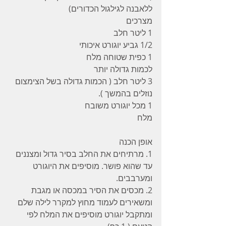
ללאבנה לגילגול הכדורים)
מצרכים
1 ליטר חלב
1/2 גביע יוגורט איכותי
1 כפית שטוחה מלח
לכמות גדולה יותר
3 ליטר חלב ( הכמות גדולה בשל הצימצום 
נוזלים בהמשך ).
1 מכל יוגורט משובח
מלח
אופן הכנה
1. מרתיחים את החלב בסיר גדול ומצננים 
עד שהוא פושר. מוסיפים את היוגורט 
ומערבבים.
2. מכסים את הסיר במכסה או מגבת  
ומשאירים לעמוד מחוץ למקרר לילה שלם 
ומתקבל יוגורט מוסיפים את המלח לפי 