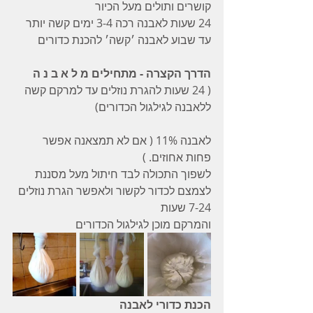
קושרים ותולים מעל הכיור
24 שעות לאבנה רכה 3-4 ימים קשה יותר
עד שבוע לאבנה ׳קשה׳ להכנת כדורים
הדרך הקצרה - מתחילים מ ל א ב נ ה
( 24 שעות להגרת נוזלים עד למרקם קשה 
ללאבנה לגילגול הכדורים)
לאבנה 11% ( אם לא תמצאנה אפשר 
פחות אחוזים. )
לשפוך התכולה לבד חיתול מעל מסננת
לצמצם לכדור לקשור ולאפשר הגרת נוזלים 
7-24 שעות
והמרקם מוכן לגילגול הכדורים
הכנת כדורי לאבנה