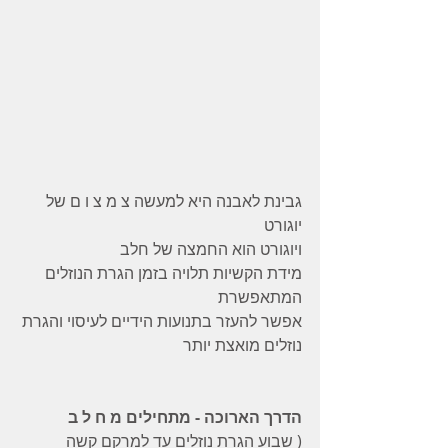
גבינת לאבנה היא למעשה צ מ צ ו ם של 
יוגורט
ויוגורט הוא החמצה של חלב
מידת הקשיות תלויה בזמן הגרת הנוזלים 
המתאפשרת
אפשר להעזר בתנועות הידיים לעיסוי והגרת 
נוזלים מואצת יותר
הדרך הארוכה - מתחילים מ ח ל ב
( שבוע הגרת נוזלים עד למרקם קשה 