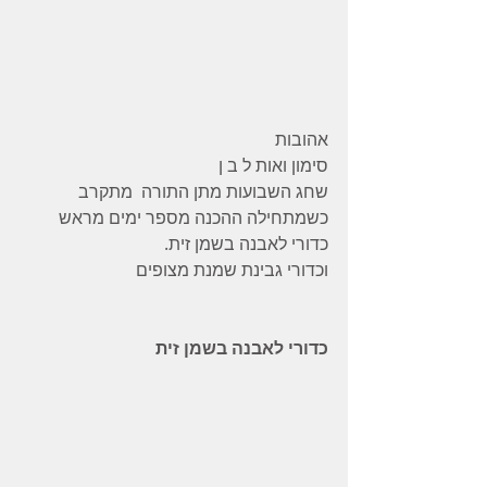
אהובות
סימון ואות ל ב ן
שחג השבועות מתן התורה  מתקרב
כשמתחילה ההכנה מספר ימים מראש
כדורי לאבנה בשמן זית.
וכדורי גבינת שמנת מצופים
כדורי לאבנה בשמן זית