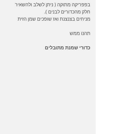
בפפריקה מתוקה ( ניתן לשלב ולהשאיר 
חלק מהכדורים לבנים ).
מניחים בצנצנת ואז שופכים שמן הזית
תהנו ממש
כדורי שמנת מתובלים