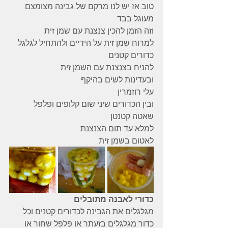
טוב אז יש לנו מרקם של גבינה מצומצם 
מעוגל בבד
וזה הזמן להכין צנצנת עם שמן זית
למרוח שמן זית על הידיים ולהתחיל לגלגל 
כדורים קטנים
להניח בצנצנת עם השמן זית
ובעדינות לשים בהיקף
עלי רוזמרין
ובין הכדורים שיני שום קלופים ופלפל 
שאטה קטנטן
למלא עד תום הצנצנת
לאטום בשמן זית
כדורי לאבנה מתובלים
מגלגלים את הגבינה לכדורים קטנים וכל 
כדור מגלגלים בזעתר או פלפל שחור או 