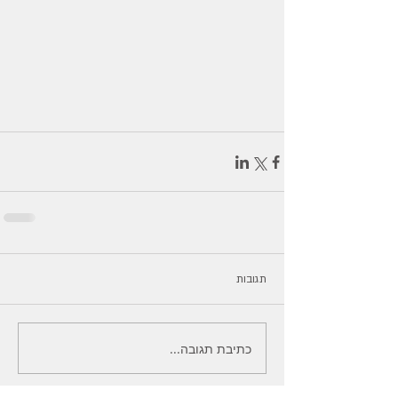
תגובות
כתיבת תגובה...