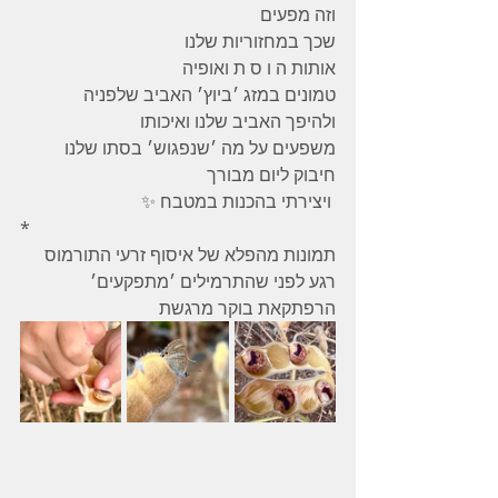
וזה מפעים 
שכך במחזוריות שלנו 
אותות ה ו ס ת ואופיה 
טמונים במזג ׳ביוץ׳ האביב שלפניה 
ולהיפך האביב שלנו ואיכותו 
משפעים על מה ׳שנפגוש׳ בסתו שלנו 
חיבוק ליום מבורך
 ויצירתי בהכנות במטבח ✨
*
תמונות מהפלא של איסוף זרעי התורמוס 
רגע לפני שהתרמילים ׳מתפקעים׳ 
הרפתקאת בוקר מרגשת