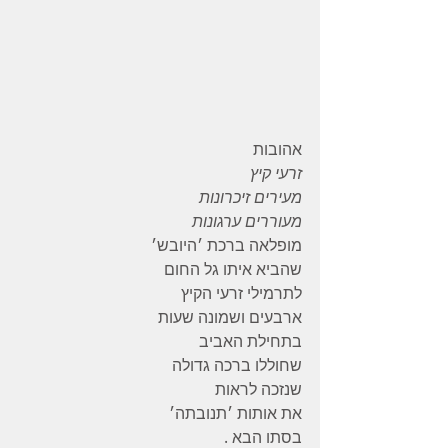
אהובות 
זרעי קיץ
מעירים זיכרונות
מעוררים ערגונות
מופלאה ברכת ׳היובש׳ 
שהביא איתו גל החום 
לתרמילי זרעי הקיץ 
ארבעים ושמונה שעות 
בתחילת האביב 
שחוללו ברכה גדולה 
שנזכה לראות 
את אותות ׳תנובתה׳ 
בסתו הבא .