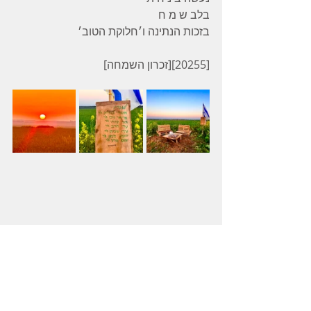
בלב ש מ ח 
בזכות הנתינה ו׳חלוקת הטוב׳ 
[20255][זכרון השמחה]