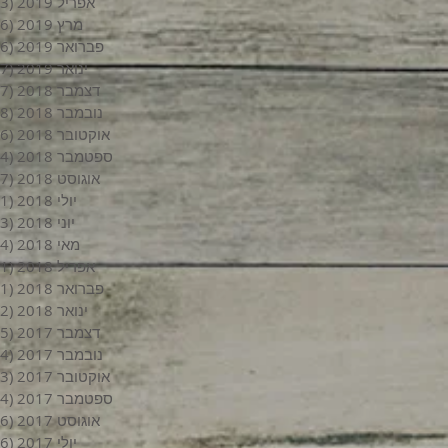
אפריל 2019
(3)
מרץ 2019
(6)
פברואר 2019
(6)
ינואר 2019
(7)
דצמבר 2018
(7)
נובמבר 2018
(8)
אוקטובר 2018
(6)
ספטמבר 2018
(4)
אוגוסט 2018
(7)
יולי 2018
(1)
יוני 2018
(3)
מאי 2018
(4)
אפריל 2018
(1)
פברואר 2018
(1)
ינואר 2018
(2)
דצמבר 2017
(5)
נובמבר 2017
(4)
אוקטובר 2017
(3)
ספטמבר 2017
(4)
אוגוסט 2017
(6)
יולי 2017
(6)