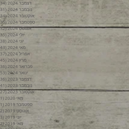
דצמבר 2024
(34)
נובמבר 2024
(31)
אוקטובר 2024
(34)
ספטמבר 2024
(35)
אוגוסט 2024
(32)
יולי 2024
(35)
יוני 2024
(38)
מאי 2024
(43)
אפריל 2024
(37)
מרץ 2024
(45)
פברואר 2024
(36)
ינואר 2024
(53)
דצמבר 2023
(36)
נובמבר 2023
(41)
אוקטובר 2023
(27)
מאי 2020
(1)
ספטמבר 2019
(1)
אוגוסט 2019
(2)
יוני 2019
(3)
מאי 2019
(2)