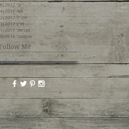
יוני 2017
(6)
מאי 2017
(4)
אפריל 2017
(2)
מרץ 2017
(3)
פברואר 2017
(1)
אוקטובר 2016
(6)
Follow Me