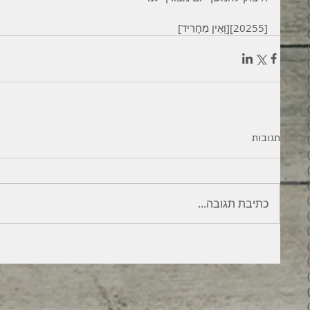
3 פוסטים
6 פוסטים
[20255][וְאֵין מַחֲרִיד]
6 פוסטים
7 פוסטים
7 פוסטים
8 פוסטים
6 פוסטים
4 פוסטים
7 פוסטים
תגובות
פוסט 1
3 פוסטים
4 פוסטים
פוסט 1
פוסט 1
כתיבת תגובה...
2 פוסטים
5 פוסטים
4 פוסטים
3 פוסטים
4 פוסטים
6 פוסטים
6 פוסטים