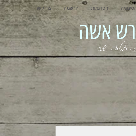
סימניה
הסדנאות
הרשמה
צרי קשר