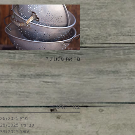
מה את מסננת ?
באר הדעת
מרץ 2025
(26)
פברואר 2025
(28)
ינואר 2025
(33)