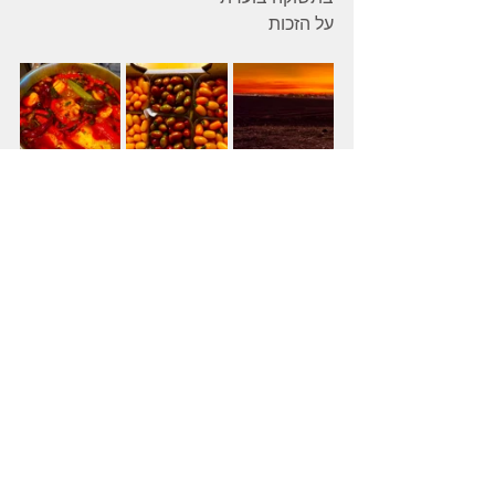
על הזכות
תגובות