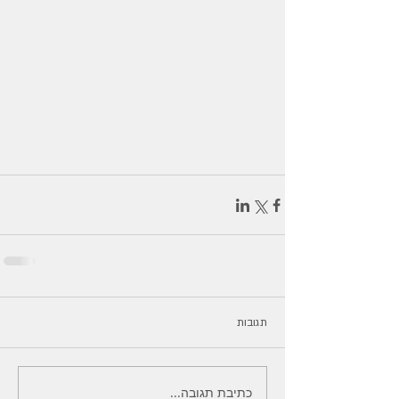
תגובות
כתיבת תגובה...