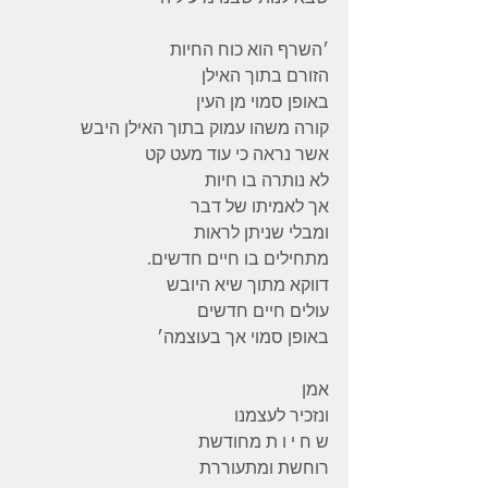
׳השרף הוא כוח החיות 
הזורם בתוך האילן 
באופן סמוי מן העין 
קורה משהו עמוק בתוך האילן היבש 
אשר נראה כי עוד מעט קט 
לא נותרה בו חיות 
אך לאמיתו של דבר 
ומבלי שניתן לראות 
מתחילים בו חיים חדשים. 
דווקא מתוך שיא היובש 
עולים חיים חדשים 
באופן סמוי אך בעוצמה׳
אמן
ונזכיר לעצמנו 
ש ח י ו ת מחודשת 
רוחשת ומתעוררת 