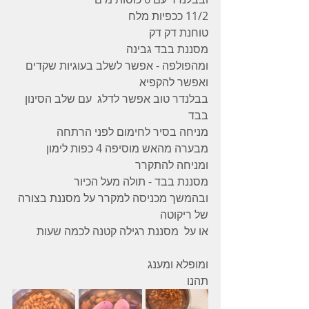
11/2 ככפיות מלח 
טוחנת דק דק 
מסננת בבד גבינה 
ומהפולפה - אפשר לשלב בעוגיות שקדים 
ואפשר להקפיא
בבלנדר טוב אפשר לדלג  עם שלב הסינון 
בבד 
מניחה בסיר לחימום לפני הרתחה 
מבערה מהאש מוסיפה 4 כפות לימון 
ומניחה להתקרר 
מסננת בבד - תולה מעל הכיור 
ובהמשך מכניסה למקרר על מסננת בצורה 
של ריקוטה 
או על  מסננת רגילה קטנה לכמה שעות 
ומופלא ומענג 
תהנו 