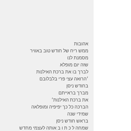
אהובות 
ממש ריח של חודש טוב באוויר 
מסמנת לנו 
שזה יום מופלא 
לברך בו את ברכת האילנות 
׳הרואה עצי פרי בלבלובם 
בחודש ניסן 
מברך בראייתם 
את ברכת האילנות׳ 
הברכה כל כך יפיפיה ומופלאה 
שמידי שנה 
בראש חודש ניסן 
שמחה ל כ ת ו ב אותה לעצמי מחדש 