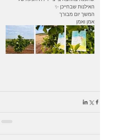
האילנות שבחייכן ✨
המשך יום מבורך 
אמן ואמן