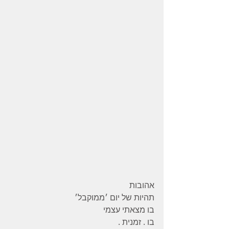
אהובות
תהיות של יום ׳ממוקבל׳
בו מצאתי עצמי
בו . זמנית .