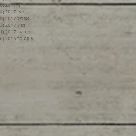
יוני 2017
(6)
מאי 2017
(4)
אפריל 2017
(2)
מרץ 2017
(3)
פברואר 2017
(1)
אוקטובר 2016
(6)