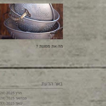
מה את מסננת ?
באר הדעת
מרץ 2025
(26)
פברואר 2025
(28)
ינואר 2025
(33)