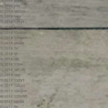
אפריל 2019
(3)
מרץ 2019
(6)
פברואר 2019
(6)
ינואר 2019
(7)
דצמבר 2018
(7)
נובמבר 2018
(8)
אוקטובר 2018
(6)
ספטמבר 2018
(4)
אוגוסט 2018
(7)
יולי 2018
(1)
יוני 2018
(3)
מאי 2018
(4)
אפריל 2018
(1)
פברואר 2018
(1)
ינואר 2018
(2)
דצמבר 2017
(5)
נובמבר 2017
(4)
אוקטובר 2017
(3)
ספטמבר 2017
(4)
אוגוסט 2017
(6)
יולי 2017
(6)