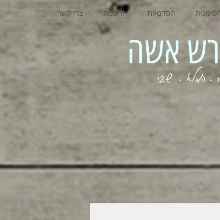
סימניה
הסדנאות
הרשמה
צרי קשר