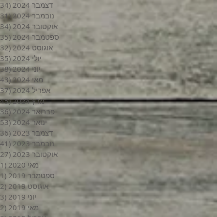
דצמבר 2024
(34)
נובמבר 2024
(31)
אוקטובר 2024
(34)
ספטמבר 2024
(35)
אוגוסט 2024
(32)
יולי 2024
(35)
יוני 2024
(38)
מאי 2024
(43)
אפריל 2024
(37)
מרץ 2024
(45)
פברואר 2024
(36)
ינואר 2024
(53)
דצמבר 2023
(36)
נובמבר 2023
(41)
אוקטובר 2023
(27)
מאי 2020
(1)
ספטמבר 2019
(1)
אוגוסט 2019
(2)
יוני 2019
(3)
מאי 2019
(2)