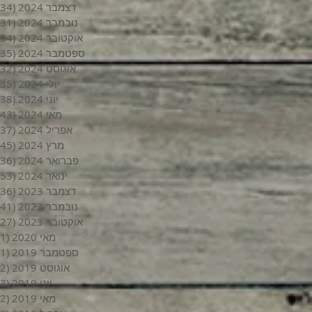
דצמבר 2024
(34)
נובמבר 2024
(31)
אוקטובר 2024
(34)
ספטמבר 2024
(35)
אוגוסט 2024
(32)
יולי 2024
(35)
יוני 2024
(38)
מאי 2024
(43)
אפריל 2024
(37)
מרץ 2024
(45)
פברואר 2024
(36)
ינואר 2024
(53)
דצמבר 2023
(36)
נובמבר 2023
(41)
אוקטובר 2023
(27)
מאי 2020
(1)
ספטמבר 2019
(1)
אוגוסט 2019
(2)
יוני 2019
(3)
מאי 2019
(2)