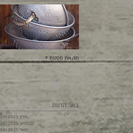
מה את מסננת ?
באר הדעת
מרץ 2025
(26)
פברואר 2025
(28)
ינואר 2025
(33)