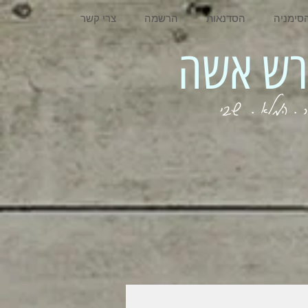
סימניה
הסדנאות
הרשמה
צרי קשר