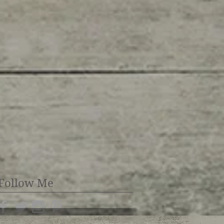
Follow Me