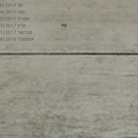
יוני 2017
(6)
מאי 2017
(4)
אפריל 2017
(2)
מרץ 2017
(3)
פברואר 2017
(1)
אוקטובר 2016
(6)