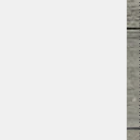
34 פוסטים
31 פוסטים
34 פוסטים
35 פוסטים
32 פוסטים
35 פוסטים
38 פוסטים
43 פוסטים
37 פוסטים
45 פוסטים
36 פוסטים
53 פוסטים
36 פוסטים
41 פוסטים
27 פוסטים
פוסט 1
פוסט 1
2 פוסטים
3 פוסטים
2 פוסטים