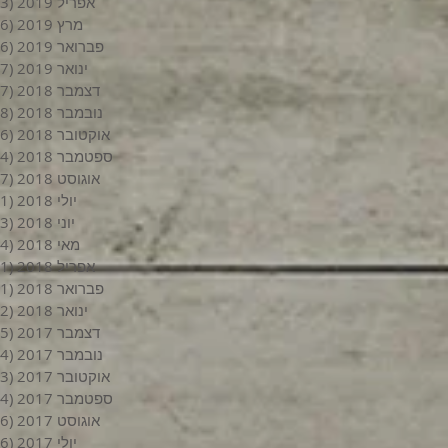
אפריל 2019
(3)
מרץ 2019
(6)
פברואר 2019
(6)
ינואר 2019
(7)
דצמבר 2018
(7)
נובמבר 2018
(8)
אוקטובר 2018
(6)
ספטמבר 2018
(4)
אוגוסט 2018
(7)
יולי 2018
(1)
יוני 2018
(3)
מאי 2018
(4)
אפריל 2018
(1)
פברואר 2018
(1)
ינואר 2018
(2)
דצמבר 2017
(5)
נובמבר 2017
(4)
אוקטובר 2017
(3)
ספטמבר 2017
(4)
אוגוסט 2017
(6)
יולי 2017
(6)