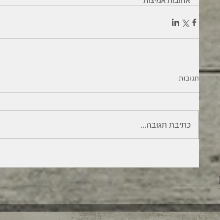
אהובות אמיצות
תגובות
כתיבת תגובה...