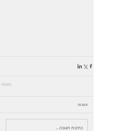
תגובות
כתיבת תגובה...