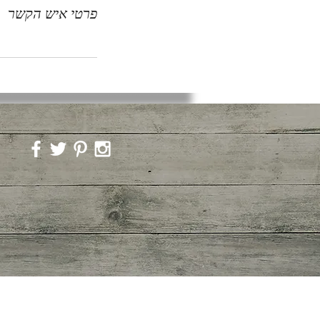
פרטי איש הקשר