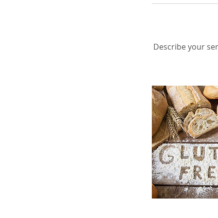
Describe your ser