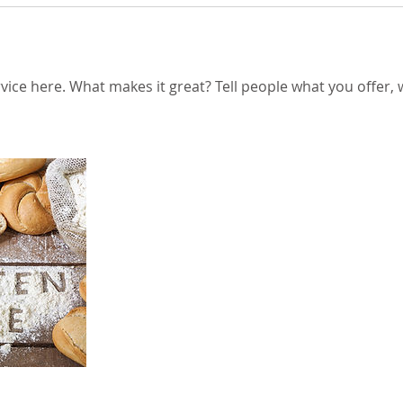
vice here. What makes it great? Tell people what you offer, w