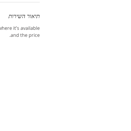
תיאור השירות
here it’s available
and the price.