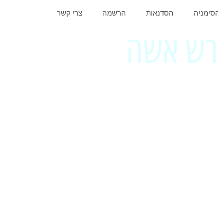
סימניה
הסדנאות
הרשמה
צרי קשר